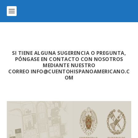
SI TIENE ALGUNA SUGERENCIA O PREGUNTA,
PÓNGASE EN CONTACTO CON NOSOTROS
MEDIANTE
NUESTRO
CORREO
INFO@CUENTOHISPANOAMERICANO.C
OM